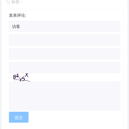
标签：
发表评论: