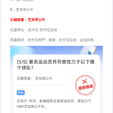
B．芝加哥公牛
正确答案：芝加哥公牛
出题单位：支付宝·支付宝运动
答题路径：支付宝APP - 搜索 - 支付宝运动 - 运动问答