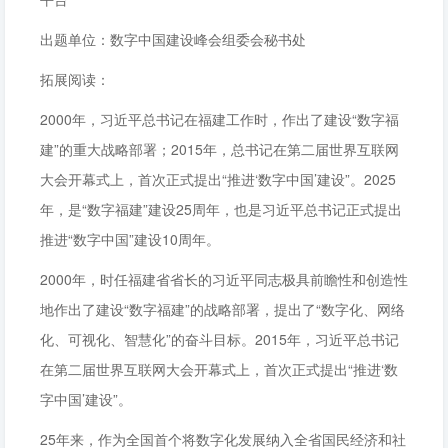
出题单位：数字中国建设峰会组委会秘书处
拓展阅读：
2000年，习近平总书记在福建工作时，作出了建设“数字福
建”的重大战略部署；2015年，总书记在第二届世界互联网
大会开幕式上，首次正式提出“推进‘数字中国’建设”。2025
年，是“数字福建”建设25周年，也是习近平总书记正式提出
推进“数字中国”建设10周年。
2000年，时任福建省省长的习近平同志极具前瞻性和创造性
地作出了建设“数字福建”的战略部署，提出了“数字化、网络
化、可视化、智慧化”的奋斗目标。2015年，习近平总书记
在第二届世界互联网大会开幕式上，首次正式提出“推进‘数
字中国’建设”。
25年来，作为全国首个将数字化发展纳入全省国民经济和社