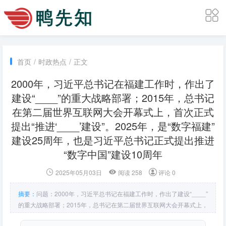
首页
/
时政热点
/
正文
2000年，习近平总书记在福建工作时，作出了
建设“____”的重大战略部署；2015年，总书记
在第二届世界互联网大会开幕式上，首次正式
提出“推进‘____’建设”。2025年，是“数字福建”
建设25周年，也是习近平总书记正式提出推进
“数字中国”建设10周年
2025年05月03日
阅读 258
评论 0
摘要：
问题：2000年，习近平总书记在福建工作时，作出了建设“____”
的重大战略部署；2015年，总书记在第二届世界互联网大会开幕式上，
首次正式提出“推进‘____’建设”。2025年，是“数字福建”建设25周年，