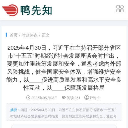
首页
/
时政热点
/
正文
2025年4月30日，习近平在主持召开部分省区
市“十五五”时期经济社会发展座谈会时指出，
要更加注重统筹发展和安全，通盘考虑内外部
风险挑战，健全国家安全体系，增强维护安全
能力，以____促进高质量发展和高水平安全良
性互动，以____保障新发展格局
2025年05月03日
阅读 261
评论 0
摘要：
问题：2025年4月30日，习近平在主持召开部分省区市“十五五”
时期经济社会发展座谈会时指出，要更加注重统筹发展和安全，通盘考
虑内外部风险挑战，健全国家安全体系，增强维护安全能力，以____促