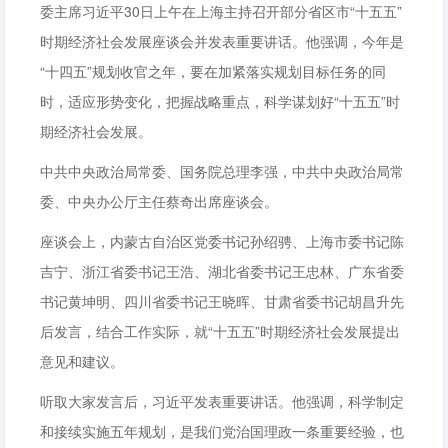
委主席习近平30日上午在上海主持召开部分省区市“十五五”
时期经济社会发展座谈会并发表重要讲话。他强调，今年是
“十四五”规划收官之年，要在加紧落实规划目标任务的同
时，适应形势变化，把握战略重点，科学谋划好“十五五”时
期经济社会发展。
中共中央政治局常委、国务院总理李强，中共中央政治局常
委、中央办公厅主任蔡奇出席座谈会。
座谈会上，内蒙古自治区党委书记孙绍骋、上海市委书记陈
吉宁、浙江省委书记王浩、湖北省委书记王忠林、广东省委
书记黄坤明、四川省委书记王晓晖、甘肃省委书记胡昌升先
后发言，结合工作实际，就“十五五”时期经济社会发展提出
意见和建议。
听取大家发言后，习近平发表重要讲话。他强调，科学制定
和接续实施五年规划，是我们党治国理政一条重要经验，也