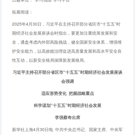
拓展阅读：
2025年4月30日，习近平在主持召开部分省区市“十五五”时
期经济社会发展座谈会时指出，要更加注重统筹发展和安
全，通盘考虑内外部风险挑战，健全国家安全体系，增强维
护安全能力，以高效能治理促进高质量发展和高水平安全良
性互动，以新安全格局保障新发展格局。
习近平主持召开部分省区市“十五五”时期经济社会发展座谈
会强调
适应形势变化 把握战略重点
科学谋划“十五五”时期经济社会发展
李强蔡奇出席
新华社上海4月30日电 中共中央总书记、国家主席、中央军