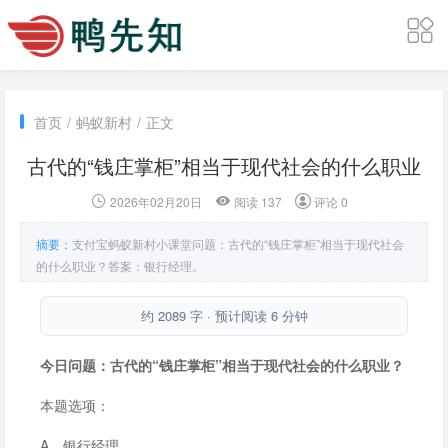
首页
/
蚂蚁新村
/
正文
古代的“钱庄掌柜”相当于现代社会的什么职业
2026年02月20日
阅读 137
评论 0
摘要：
支付宝蚂蚁新村小课堂问题：古代的“钱庄掌柜”相当于现代社会
的什么职业？答案：银行经理。
约 2089 字 · 预计阅读 6 分钟
今日问题：古代的“钱庄掌柜”相当于现代社会的什么职业？
本题选项：
A．银行经理