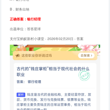
B．财务出纳
正确答案：银行经理
出题单位：答答星球
支付宝蚂蚁新村小课堂 - 2026年02月20日 - 答案