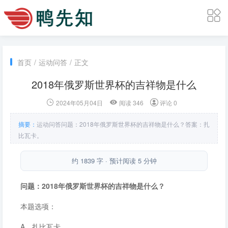
首页
/
运动问答
/
正文
2018年俄罗斯世界杯的吉祥物是什么
2024年05月04日
阅读 346
评论 0
摘要：
运动问答问题：2018年俄罗斯世界杯的吉祥物是什么？答案：扎
比瓦卡。
约 1839 字 · 预计阅读 5 分钟
问题：2018年俄罗斯世界杯的吉祥物是什么？
本题选项：
A．扎比瓦卡