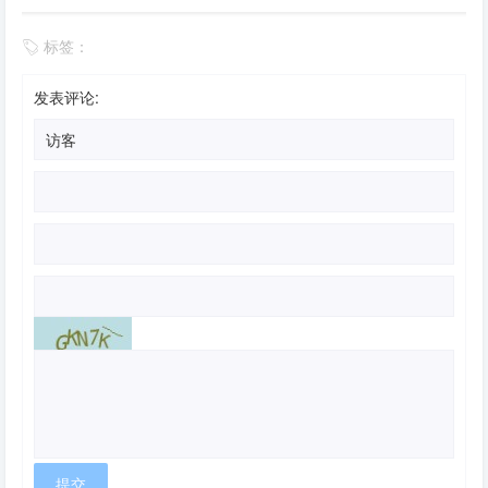
标签：
发表评论: