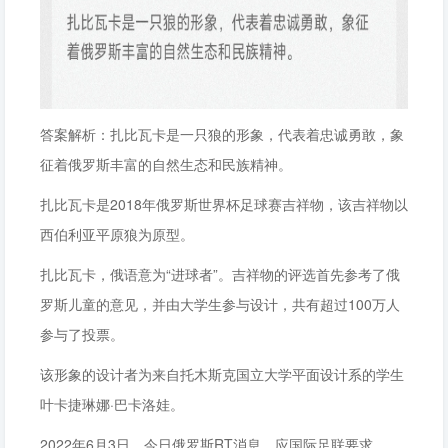
答案解析：扎比瓦卡是一只狼的形象，代表着忠诚勇敢，象
征着俄罗斯丰富的自然生态和民族精神。
扎比瓦卡是2018年俄罗斯世界杯足球赛吉祥物，该吉祥物以
西伯利亚平原狼为原型。
扎比瓦卡，俄语意为“进球者”。吉祥物的评选首先参考了俄
罗斯儿童的意见，并由大学生参与设计，共有超过100万人
参与了投票。
该形象的设计者为来自托木斯克国立大学平面设计系的学生
叶卡捷琳娜·巴卡洛娃。
2022年6月3日，今日俄罗斯RT消息，应国际足联要求，