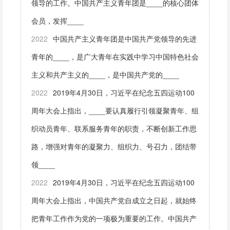
领导的工作。中国共产主义青年团是____的核心团体
会员，发挥____
2022
中国共产主义青年团是中国共产党领导的先进
青年的____，是广大青年在实践中学习中国特色社会
主义和共产主义的____，是中国共产党的____
2022
2019年4月30日，习近平在纪念五四运动100
周年大会上指出，____要认真履行引领凝聚青年、组
织动员青年、联系服务青年的职责，不断创新工作思
路，增强对青年的凝聚力、组织力、号召力，团结带
领____
2022
2019年4月30日，习近平在纪念五四运动100
周年大会上指出，中国共产党自成立之日起，就始终
把青年工作作为党的一项极为重要的工作。中国共产