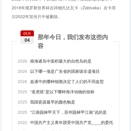
2018年俄罗斯世界杯吉祥物扎比瓦卡（Zabivaka）在卡塔
尔2022年宣传片中被删除。
05月
那年今日，我们发布这些内
04
容
2026
南海诸岛中面积最大的自然岛屿是
2026
以下哪一项是广东省的国家级非遗项目
2026
血液中的哪种细胞决定了人们的不同血型
2025
“老虎斑”是以下哪种海洋动物的俗称
2025
我国瓷器最早的颜色釉是
2025
“江南园林甲天下，苏州园林甲江南”说的是
2022
中国共产主义青年团受中国共产党____的委托