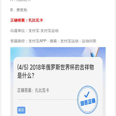
B．弗里热
正确答案：扎比瓦卡
出题单位：支付宝·支付宝运动
答题路径：支付宝APP - 搜索 - 支付宝运动 - 运动问答