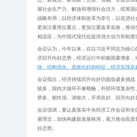
展社会生产力、解放和增强社会活力，统筹国内
战略布局，以经济体制改革为牵引，以促进社
更加注重突出重点，更加注重改革实效，推动
相适应，为中国式现代化提供强大动力和制度
会议认为，今年以来，在以习近平同志为核心
济回升向好态势，经济运行中积极因素增多，
快、结构优化、质效向好的特征，经济实现良
会议指出，经济持续回升向好仍面临诸多挑战
较多，国内大循环不够顺畅，外部环境复杂性
势多、韧性强、潜能大，开局良好、回升向好
会议强调，要认真落实中央经济工作会议和全
展理念，加快构建新发展格局，着力推动高质
好态势。