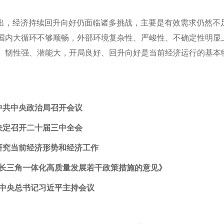
议指出，经济持续回升向好仍面临诸多挑战，主要是有效需求仍然不
国内大循环不够顺畅，外部环境复杂性、严峻性、不确定性明显
、韧性强、潜能大，开局良好、回升向好是当前经济运行的基本
中共中央政治局召开会议
决定召开二十届三中全会
研究当前经济形势和经济工作
长三角一体化高质量发展若干政策措施的意见》
中央总书记习近平主持会议