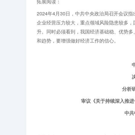
拓展阅读：
2024年4月30日，中共中央政治局召开会
企业经营压力较大，重点领域风险隐患较多，
升。同时必须看到，我国经济基础稳、优势多
和趋势，要增强做好经济工作的信心。
分析
审议《关于持续深入推进
中共