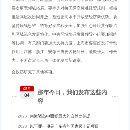
层次更宽领域拓展。要率先对接国际高标准经贸规则，积极
推进高层次协同开放，塑造更高水平开放型经济新优势。要
坚持底线思维，统筹好发展和安全，加强生态环境共保联治
和区域绿色发展协作。中央区域协调发展领导小组要加强统
筹协调，有关部门要加大支持力度，上海市要更好发挥带动
作用，江苏、浙江、安徽三省要各扬所长，凝聚强大工作合
力，不断谱写长三角一体化发展新篇章。
会议还研究了其他事项。
05月
那年今日，我们发布这些内
04
容
2026
南海诸岛中面积最大的自然岛屿是
2026
以下哪一项是广东省的国家级非遗项目