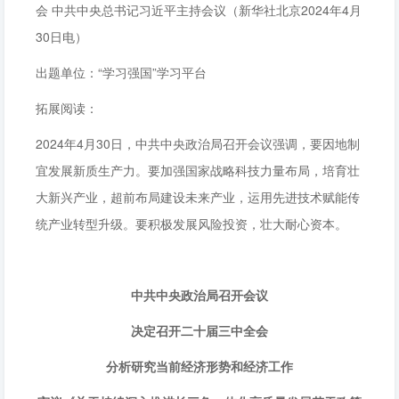
会 中共中央总书记习近平主持会议（新华社北京2024年4月
30日电）
出题单位：“学习强国”学习平台
拓展阅读：
2024年4月30日，中共中央政治局召开会议强调，要因地制
宜发展新质生产力。要加强国家战略科技力量布局，培育壮
大新兴产业，超前布局建设未来产业，运用先进技术赋能传
统产业转型升级。要积极发展风险投资，壮大耐心资本。
中共中央政治局召开会议
决定召开二十届三中全会
分析研究当前经济形势和经济工作