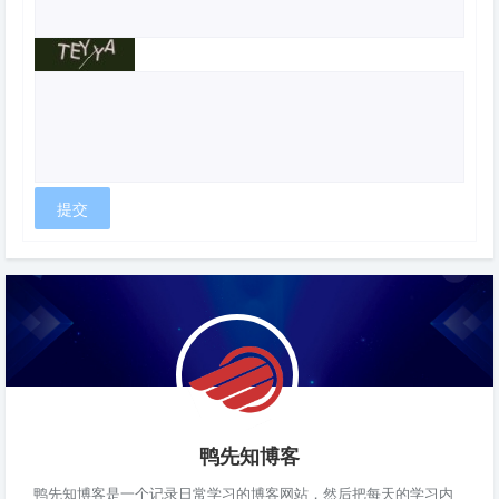
鸭先知博客
鸭先知博客是一个记录日常学习的博客网站，然后把每天的学习内