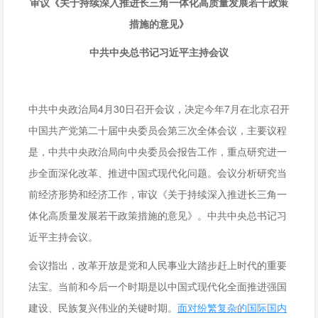
审议《关于持续深入推进长三角一体化高质量发展若干政策
措施的意见》
中共中央总书记习近平主持会议
中共中央政治局4月30日召开会议，决定今年7月在北京召开
中国共产党第二十届中央委员会第三次全体会议，主要议程
是，中共中央政治局向中央委员会报告工作，重点研究进一
步全面深化改革、推进中国式现代化问题。会议分析研究当
前经济形势和经济工作，审议《关于持续深入推进长三角一
体化高质量发展若干政策措施的意见》。中共中央总书记习
近平主持会议。
会议指出，改革开放是党和人民事业大踏步赶上时代的重要
法宝。当前和今后一个时期是以中国式现代化全面推进强国
建设、民族复兴伟业的关键时期。
面对纷繁复杂的国际国内