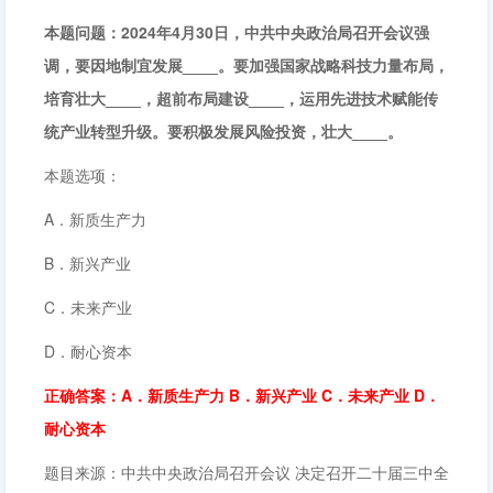
本题问题：2024年4月30日，中共中央政治局召开会议强
调，要因地制宜发展____。要加强国家战略科技力量布局，
培育壮大____，超前布局建设____，运用先进技术赋能传
统产业转型升级。要积极发展风险投资，壮大____。
本题选项：
A．新质生产力
B．新兴产业
C．未来产业
D．耐心资本
正确答案：A．新质生产力 B．新兴产业 C．未来产业 D．
耐心资本
题目来源：中共中央政治局召开会议 决定召开二十届三中全