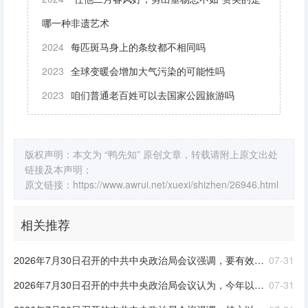
哪一种非遗艺术
2024
每匹斑马身上的条纹都不相同吗
2023
全球变暖会增加大气污染的可能性吗
2023
咱们普通老百姓可以去国家公园旅游吗
版权声明：本文为 “鸭先知” 原创文章，转载请附上原文出处
链接及本声明；
原文链接：
https://www.awrui.net/xuexi/shizhen/26946.html
相关推荐
2026年7月30日召开的中共中央政治局会议强调，要有效扩大____，适应不同群体消费需求扩大优质供给，挖掘____潜力。扎实推进____规划建设。加快现代化产业体系建设，加强对基础研究的长期稳定支持，深入实施“人工智能+”行动，发展____，完善人工智能治理体系。积极推动前沿技术突破和未来产业发展，着力打造____，持续推动传统产业改造升级
07-31
2026年7月30日召开的中共中央政治局会议认为，今年以来，以习近平同志为核心的党中央团结带领全党全国各族人民锐意进取、奋勇拼搏，坚持统筹国内国际两个大局，统筹发展和安全，有效应对各种外部冲击和内部困难，我国经济呈现____、____的发展态势。同时，要高度重视经济运行中的困难挑战，坚定信心，迎难而上，用好各种机遇和优势，推动高质量发展行稳致远
07-31