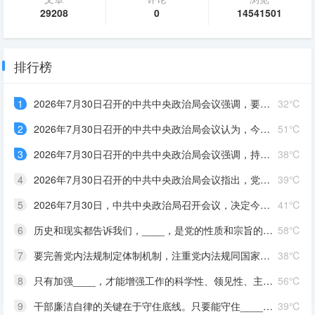
29208
0
14541501
排行榜
1
2026年7月30日召开的中共中央政治局会议强调，要有效扩大____，适应不同群体消费需求扩大优质供给，挖掘____潜力。扎实推进____规划建设。加快现代化产业体系建设，加强对基础研究的长期稳定支持，深入实施“人工智能+”行动，发展____，完善人工智能治理体系。积极推动前沿技术突破和未来产业发展，着力打造____，持续推动传统产业改造升级
32℃
2
2026年7月30日召开的中共中央政治局会议认为，今年以来，以习近平同志为核心的党中央团结带领全党全国各族人民锐意进取、奋勇拼搏，坚持统筹国内国际两个大局，统筹发展和安全，有效应对各种外部冲击和内部困难，我国经济呈现____、____的发展态势。同时，要高度重视经济运行中的困难挑战，坚定信心，迎难而上，用好各种机遇和优势，推动高质量发展行稳致远
51℃
3
2026年7月30日召开的中共中央政治局会议强调，持之以恒推进全面从严治党要坚持马克思列宁主义、毛泽东思想、邓小平理论、“三个代表”重要思想、科学发展观，全面贯彻____，深入学习贯彻____，落实____，以____为根本，坚持和加强党中央集中统一领导，着眼于提高党的长期执政能力、保持党的先进性和纯洁性、保持党同人民群众的血肉联系，坚持严的基调不动摇，健全全面从严治党体系，以党的政治建设为统领，全面推进党的各方面建设，充分激发全党积极性主动性创造性，不断实现党的自我净化、自我完善、自我革新、自我提高，确保党始终成为走在时代前列、人民衷心拥护、经得起各种风浪考验、朝气蓬勃的马克思主义执政党，始终成为中国特色社会主义事业的坚强领导核心。 ①习近平新时代中国特色社会主义思想②习近平党建思想③新时代党的建设总要求④党章。
38℃
4
2026年7月30日召开的中共中央政治局会议指出，党的十八大以来，全面从严治党取得伟大成就，开辟了百年大党____新境界，推动党和国家事业取得历史性成就、发生历史性变革，党和人民赢得强党强国的历史主动。同时，随着世情国情党情发生深刻变化，全面从严治党也面临许多新情况新问题。全党必须从巩固____、实现____的战略高度，深刻认识持之以恒推进全面从严治党的重大意义，坚定信心，保持定力，以____把新时代全面从严治党宝贵经验坚持好、运用好，把党的建设面临的突出问题整治好、解决好，把管党治党形成的良好政治局面巩固好、发展好
39℃
5
2026年7月30日，中共中央政治局召开会议，决定今年10月在北京召开中国共产党第二十届中央委员会____全体会议，主要议程是，中共中央政治局向中央委员会报告工作，研究____若干重大问题。会议分析研究当前经济形势，部署____经济工作。中共中央总书记习近平主持会议
41℃
6
历史和现实都告诉我们，____，是党的性质和宗旨的体现，是中国共产党区别于其他政党的显著标志，也是党发展壮大的重要原因；能否保持党同人民群众的血肉联系，决定着党的事业的成败
58℃
7
要完善党内法规制定体制机制，注重党内法规同国家法律的衔接和协调，构建以____为根本、若干配套党内法规为支撑的党内法规制度体系，提高党内法规____。党章等党规对党员的要求____，党员不仅要严格遵守法律法规，而且要严格遵守党章等党规，对自己提出更高要求
38℃
8
只有加强____，才能增强工作的科学性、领见性、主动性，才能使领导和决策体现时代性、把握规律性、富于创造性，避免陷入少知而迷、不知而盲、无知而乱的困境，才能克服本领不足、本领恐慌、本领落后的问题
56℃
9
干部廉洁自律的关键在于守住底线。只要能守住____的底线，就能守住党和人民交给自己的政治责任，守住自己的政治生命线，守住正确的人生价值观。所有领导干部都必须把____当作政治必修课来认真对待，决不能把权力变成牟取个人或少数人私利的工具，永葆共产党人政治本色
39℃