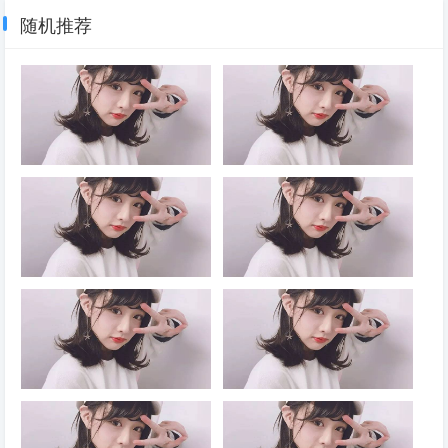
随机推荐
10
严明党的纪律，首要的就是严明政治纪律。党的纪律是多方面的，但____是最重要、最根本、最关键的纪律，遵守党的政治纪律是遵守党的全部纪律的重要基础。政治纪律是各级党组织和全体党员在____、____、____、____、____方面必须遵守的规矩，是维护党的团结统一的根本保证
42℃
2026年7月30日召开的中共中央
2026年7月30日召开的中共中央
政治局会议强调，要有效扩大
政治局会议认为，今年以来，以
____，适应不同群体消费需求
习近平同志为核心的党中央团结
扩大优质供给，挖掘____潜
带领全党全国各族人民锐意进
力。扎实推进____规划建设。
取、奋勇拼搏，坚持统筹国内国
加快现代化产业体系建设，加强
际两个大局，统筹发展和安全，
对基础研究的长期稳定支持，深
有效应对各种外部冲击和内部困
2026年7月30日召开的中共中央
2026年7月30日召开的中共中央
入实施“人工智能+”行动，发展
难，我国经济呈现____、____
政治局会议强调，持之以恒推进
政治局会议指出，党的十八大以
____，完善人工智能治理体
的发展态势。同时，要高度重视
全面从严治党要坚持马克思列宁
来，全面从严治党取得伟大成
系。积极推动前沿技术突破和未
经济运行中的困难挑战，坚定信
主义、毛泽东思想、邓小平理
就，开辟了百年大党____新境
来产业发展，着力打造____，
心，迎难而上，用好各种机遇和
论、“三个代表”重要思想、科学
界，推动党和国家事业取得历史
持续推动传统产业改造升级
优势，推动高质量发展行稳致远
发展观，全面贯彻____，深入
性成就、发生历史性变革，党和
学习贯彻____，落实____，以
人民赢得强党强国的历史主动。
2026年7月30日，中共中央政治
历史和现实都告诉我们，
____为根本，坚持和加强党中
同时，随着世情国情党情发生深
局召开会议，决定今年10月在
____，是党的性质和宗旨的体
央集中统一领导，着眼于提高党
刻变化，全面从严治党也面临许
北京召开中国共产党第二十届中
现，是中国共产党区别于其他政
的长期执政能力、保持党的先进
多新情况新问题。全党必须从巩