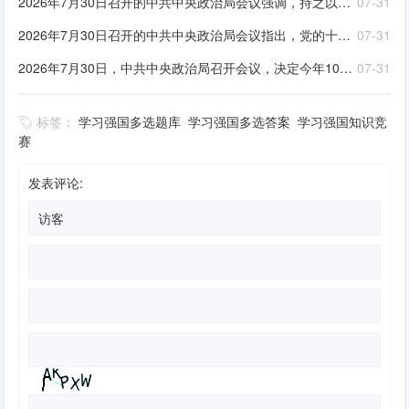
2026年7月30日召开的中共中央政治局会议强调，持之以恒推进全面从严治党要坚持马克思列宁主义、毛泽东思想、邓小平理论、“三个代表”重要思想、科学发展观，全面贯彻____，深入学习贯彻____，落实____，以____为根本，坚持和加强党中央集中统一领导，着眼于提高党的长期执政能力、保持党的先进性和纯洁性、保持党同人民群众的血肉联系，坚持严的基调不动摇，健全全面从严治党体系，以党的政治建设为统领，全面推进党的各方面建设，充分激发全党积极性主动性创造性，不断实现党的自我净化、自我完善、自我革新、自我提高，确保党始终成为走在时代前列、人民衷心拥护、经得起各种风浪考验、朝气蓬勃的马克思主义执政党，始终成为中国特色社会主义事业的坚强领导核心。 ①习近平新时代中国特色社会主义思想②习近平党建思想③新时代党的建设总要求④党章。
07-31
2026年7月30日召开的中共中央政治局会议指出，党的十八大以来，全面从严治党取得伟大成就，开辟了百年大党____新境界，推动党和国家事业取得历史性成就、发生历史性变革，党和人民赢得强党强国的历史主动。同时，随着世情国情党情发生深刻变化，全面从严治党也面临许多新情况新问题。全党必须从巩固____、实现____的战略高度，深刻认识持之以恒推进全面从严治党的重大意义，坚定信心，保持定力，以____把新时代全面从严治党宝贵经验坚持好、运用好，把党的建设面临的突出问题整治好、解决好，把管党治党形成的良好政治局面巩固好、发展好
07-31
2026年7月30日，中共中央政治局召开会议，决定今年10月在北京召开中国共产党第二十届中央委员会____全体会议，主要议程是，中共中央政治局向中央委员会报告工作，研究____若干重大问题。会议分析研究当前经济形势，部署____经济工作。中共中央总书记习近平主持会议
07-31
标签：
学习强国多选题库
学习强国多选答案
学习强国知识竞
赛
发表评论: