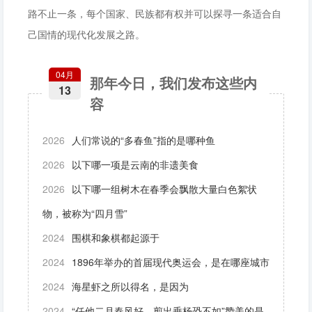
路不止一条，每个国家、民族都有权并可以探寻一条适合自
己国情的现代化发展之路。
04月
那年今日，我们发布这些内
13
容
2026
人们常说的“多春鱼”指的是哪种鱼
2026
以下哪一项是云南的非遗美食
2026
以下哪一组树木在春季会飘散大量白色絮状
物，被称为“四月雪”
2024
围棋和象棋都起源于
2024
1896年举办的首届现代奥运会，是在哪座城市
2024
海星虾之所以得名，是因为
2024
“任他二月春风好，剪出垂杨恐不如”赞美的是