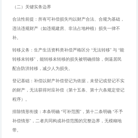
（二）关键实务边界
合法性前提：所有可补偿损失均以财产合法、合规为基础，
违法违规财产（如违规建房、非法占地种植）损失一律不
补。
转移义务：生产生活资料类补偿严格区分 “无法转移” 与 “能
转移未转移”，能转移未转移的损失被明确排除，倒逼居民
配合防洪转移，减少人为损失。
登记基础：补偿以财产补偿登记为依据，未登记或登记不实
的财产，无法获得对应补偿（第十五条、第十六条规定登记
程序）。
排除情形衔接：本条明确 “可补范围”，第十二条明确 “不予
补偿情形”，二者共同构成补偿范围的完整边界，无模糊地
带。