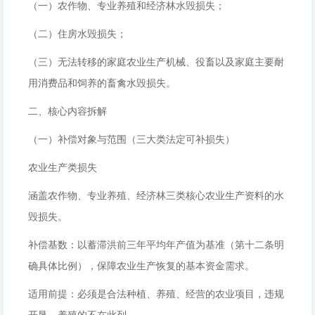
（一）农作物、专业养殖和经济林水毁损失；
（二）住房水毁损失；
（三）无法转移的家庭农业生产机械、役畜以及家庭主要耐
用消费品和饲养的畜禽水毁损失。
二、核心内容拆解
（一）补偿对象与范围（三大类法定可补损失）
农业生产类损失
涵盖农作物、专业养殖、经济林三类核心农业生产资料的水
毁损失。
补偿基数：以蓄滞洪前三年平均年产值为基准（第十二条明
确具体比例），保障农业生产恢复的基本资金需求。
适用前提：必须是合法种植、养殖、经营的农业项目，违规
开垦、养殖的不在此列。