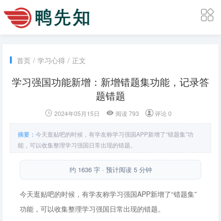
首页
/
学习心得
/
正文
学习强国功能新增：新增错题集功能，记录答
题错题
2024年05月15日
阅读 793
评论 0
摘要：
今天逛贴吧的时候，有学友称学习强国APP新增了“错题集”功
能，可以收集整理学习强国日常出现的错题。
约 1636 字 · 预计阅读 5 分钟
今天逛贴吧的时候，有学友称学习强国APP新增了“错题集”
功能，可以收集整理学习强国日常出现的错题。