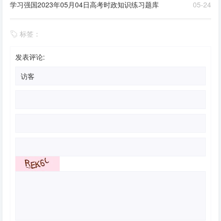
学习强国2023年05月04日高考时政知识练习题库
05-24
标签：
发表评论: