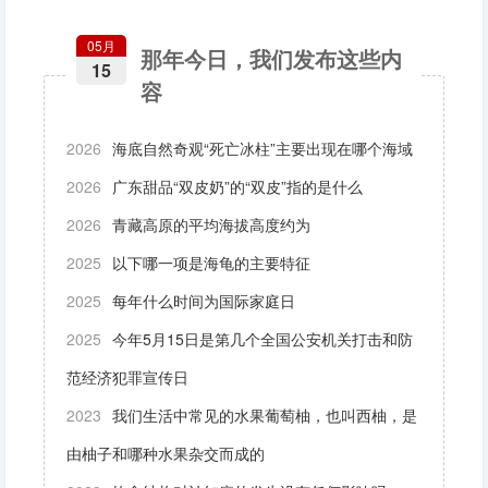
05月
那年今日，我们发布这些内
15
容
2026
海底自然奇观“死亡冰柱”主要出现在哪个海域
2026
广东甜品“双皮奶”的“双皮”指的是什么
2026
青藏高原的平均海拔高度约为
2025
以下哪一项是海龟的主要特征
2025
每年什么时间为国际家庭日
2025
今年5月15日是第几个全国公安机关打击和防
范经济犯罪宣传日
2023
我们生活中常见的水果葡萄柚，也叫西柚，是
由柚子和哪种水果杂交而成的