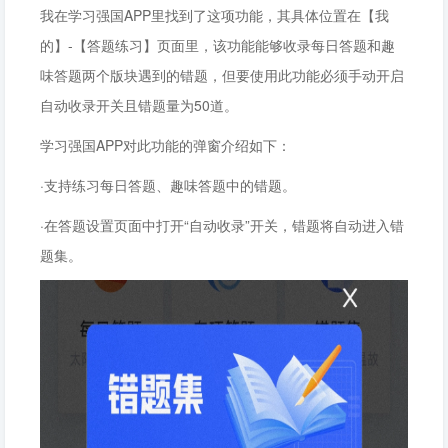
我在学习强国APP里找到了这项功能，其具体位置在【我
的】-【答题练习】页面里，该功能能够收录每日答题和趣
味答题两个版块遇到的错题，但要使用此功能必须手动开启
自动收录开关且错题量为50道。
学习强国APP对此功能的弹窗介绍如下：
·支持练习每日答题、趣味答题中的错题。
·在答题设置页面中打开“自动收录”开关，错题将自动进入错
题集。