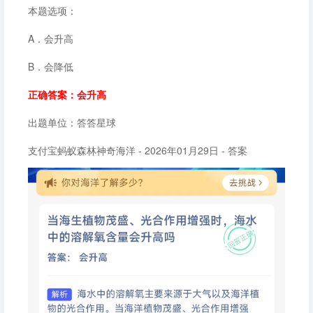
本题选项：
A．会升高
B．会降低
正确答案：会升高
出题单位：答答星球
支付宝蚂蚁森林神奇海洋 - 2026年01月29日 - 答案