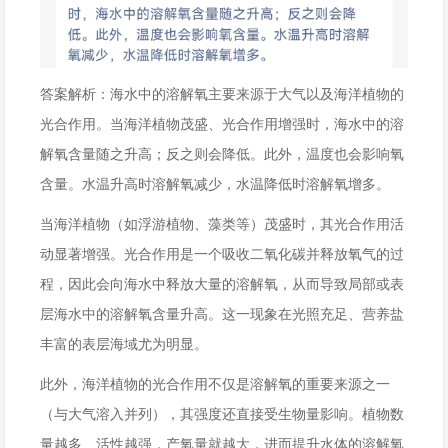
答案解析：海水中的溶解氧主要来源于大气以及海洋植物的
光合作用。当海洋植物茂盛、光合作用增强时，海水中的溶
解氧含量随之升高；反之则会降低。此外，温度也会影响氧
含量。水温升高时溶解氧减少，水温降低时溶解氧增多。
当海洋植物（如浮游植物、藻类等）茂盛时，其光合作用活
动显著增强。光合作用是一个吸收二氧化碳并释放氧气的过
程，因此会向海水中释放大量的溶解氧，从而导致局部或表
层海水中的溶解氧含量升高。这一现象在光照充足、营养盐
丰富的表层海域尤为明显。
此外，海洋植物的光合作用不仅是溶解氧的重要来源之一
（与大气溶入并列），其强度还直接受生物量影响。植物数
量越多、活性越强，产氧量就越大，进而提升水体的溶解氧