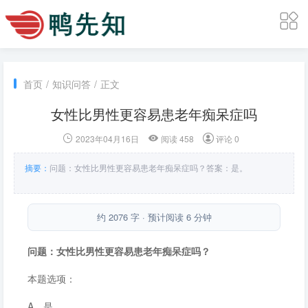
首页
/
知识问答
/
正文
女性比男性更容易患老年痴呆症吗
2023年04月16日
阅读 458
评论 0
摘要：
问题：女性比男性更容易患老年痴呆症吗？答案：是。
约 2076 字 · 预计阅读 6 分钟
问题：女性比男性更容易患老年痴呆症吗？
本题选项：
A．是