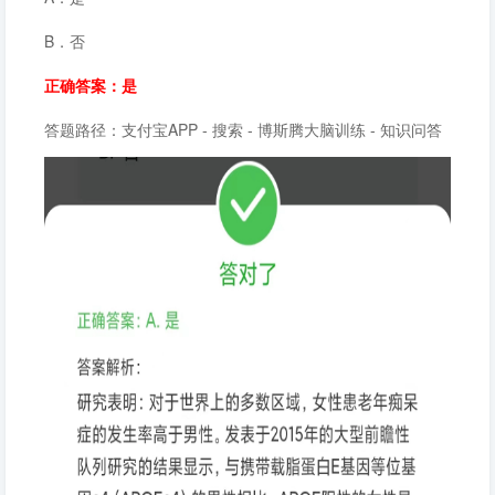
B．否
正确答案：是
答题路径：支付宝APP - 搜索 - 博斯腾大脑训练 - 知识问答