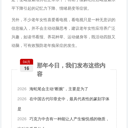
平下降引起的记忆力下降、情绪易变等症状。
另外，不少老年女性喜爱看电视，看电视只是一种无意识的
信息输入，并不会主动动脑思考，建议老年女性应培养广泛
兴趣，如读书看报、养花种草、运动健身等，既活动四肢又
动脑，可有效预防老年痴呆症的发生。
04月
那年今日，我们发布这些内
16
容
2026
海蛇尾会主动“断腕”，主要是为了
2026
在中国古代印章史中，最具代表性的篆刻字体
是
2026
巧克力中含有一种能让人产生愉悦感的物质，