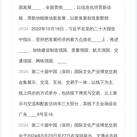
国发展____，全面贯彻____，以信息化培育新动
能，用新动能推动新发展，以新发展创造新辉煌
2024
2022年10月16日，习近平在党的二十大报告
中指出，坚持把发展经济的着力点放在____上，推进
____，加快建设制造强国、质量强国、航天强国、交
通强国、网络强国、____
2024
第二十届中国（深圳）国际文化产业博览交易
会集展示、交流、互动、交易于一体，以线下为主、
线上同步的方式举办，包括线下博览与交易、云上展
示与交流和配套活动等三大部分，其线下主会场设在
广东____9号至16
2024
第二十届中国（深圳）国际文化产业博览交易
会于2024年5月23日至27日在深圳举办。文博会吉祥