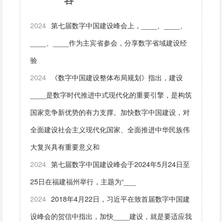
2024
第七届数字中国建设峰会上，____、____、
____、____作为主宾省参会，分享数字省域建设经
验
2024
《数字中国建设整体布局规划》指出，建设
____是数字时代推进中式现代化的重要引擎，是构筑
国家竞争新优势的有力支撑。加快数字中国建设，对
全面建设社会主义现代化国家、全面推进中华民族伟
大复兴具有重要意义和
2024
第七届数字中国建设峰会于2024年5月24日至
25日在福建福州举行，主题为“___
2024
2018年4月22日，习近平在致首届数字中国建
设峰会的贺信中指出，加快____建设，就是要适应我