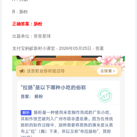
B．肠粉
正确答案：肠粉
出题单位：答答星球
支付宝蚂蚁新村小课堂 - 2026年05月25日 - 答案