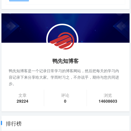
鸭先知博客
鸭先知博客是一个记录日常学习的博客网站，然后把每天的学习内
容记录下来分享给大家。学而时习之，不亦说乎，期待与您共同进
步。
文章
评论
浏览
29224
0
14608603
排行榜