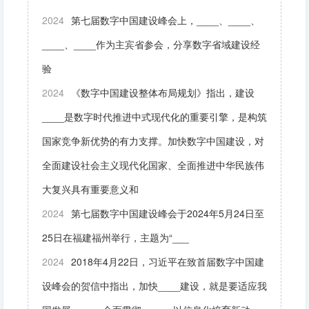
2024
第七届数字中国建设峰会上，____、____、
____、____作为主宾省参会，分享数字省域建设经
验
2024
《数字中国建设整体布局规划》指出，建设
____是数字时代推进中式现代化的重要引擎，是构筑
国家竞争新优势的有力支撑。加快数字中国建设，对
全面建设社会主义现代化国家、全面推进中华民族伟
大复兴具有重要意义和
2024
第七届数字中国建设峰会于2024年5月24日至
25日在福建福州举行，主题为“___
2024
2018年4月22日，习近平在致首届数字中国建
设峰会的贺信中指出，加快____建设，就是要适应我