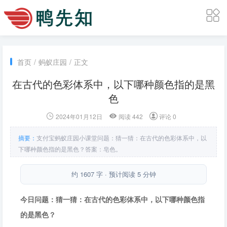
首页
/
蚂蚁庄园
/
正文
在古代的色彩体系中，以下哪种颜色指的是黑
色
2024年01月12日
阅读 442
评论 0
摘要：
支付宝蚂蚁庄园小课堂问题：猜一猜：在古代的色彩体系中，以
下哪种颜色指的是黑色？答案：皂色。
约 1607 字 · 预计阅读 5 分钟
今日问题：猜一猜：在古代的色彩体系中，以下哪种颜色指
的是黑色？