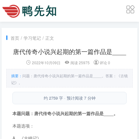
首页
/
学习笔记
/
正文
唐代传奇小说兴起期的第一篇作品是____
2022年10月09日
阅读 25975
评论 0
摘要：
问题：唐代传奇小说兴起期的第一篇作品是____。答案：《古镜
记》。
约 2759 字 · 预计阅读 7 分钟
本题问题：唐代传奇小说兴起期的第一篇作品是____。
本题选项：
A．《古镜记》