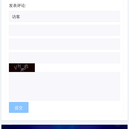
发表评论: