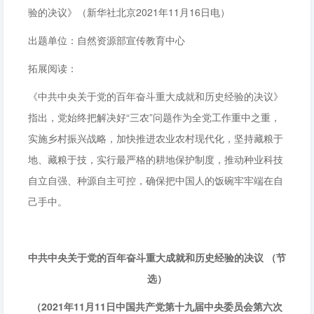
验的决议》（新华社北京2021年11月16日电）
出题单位：自然资源部宣传教育中心
拓展阅读：
《中共中央关于党的百年奋斗重大成就和历史经验的决议》
指出，党始终把解决好“三农”问题作为全党工作重中之重，
实施乡村振兴战略，加快推进农业农村现代化，坚持藏粮于
地、藏粮于技，实行最严格的耕地保护制度，推动种业科技
自立自强、种源自主可控，确保把中国人的饭碗牢牢端在自
己手中。
中共中央关于党的百年奋斗重大成就和历史经验的决议 （节
选）
（2021年11月11日中国共产党第十九届中央委员会第六次