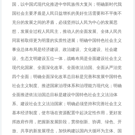
国，以中国式现代化推进中华民族伟大复兴；明确新时代我
国社会主要矛盾是人民日益增长的美好生活需要和不平衡不
充分的发展之间的矛盾，必须坚持以人民为中心的发展思
想，发展全过程人民民主，推动人的全面发展、全体人民共
同富裕取得更为明显的实质性进展；明确中国特色社会主义
事业总体布局是经济建设、政治建设、文化建设、社会建
设、生态文明建设五位一体，战略布局是全面建设社会主义
现代化国家、全面深化改革、全面依法治国、全面从严治党
四个全面；明确全面深化改革总目标是完善和发展中国特色
社会主义制度、推进国家治理体系和治理能力现代化；明确
全面推进依法治国总目标是建设中国特色社会主义法治体
系、建设社会主义法治国家；明确必须坚持和完善社会主义
基本经济制度，使市场在资源配置中起决定性作用，更好发
挥政府作用，把握新发展阶段，贯彻创新、协调、绿色、开
放、共享的新发展理念，加快构建以国内大循环为主体、国