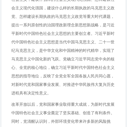
会主义现代化强国，建设什么样的长期执政的马克思主义政
党、怎样建设长期执政的马克思主义政党等重大时代课题，
提出一系列原创性的治国理政新理念新思想新战略，是习近
平新时代中国特色社会主义思想的主要创立者。习近平新时
代中国特色社会主义思想是当代中国马克思主义、二十一世
纪马克思主义，是中华文化和中国精神的时代精华，实现了
马克思主义中国化新的飞跃。党确立习近平同志党中央的核
心、全党的核心地位，确立习近平新时代中国特色社会主义
思想的指导地位，反映了全党全军全国各族人民共同心愿，
对新时代党和国家事业发展、对推进中华民族伟大复兴历史
进程具有决定性意义。
改革开放以后，党和国家事业取得重大成就，为新时代发展
中国特色社会主义事业奠定了坚实基础、创造了有利条件。
同时，党清醒认识到，外部环境变化带来许多新的风险挑