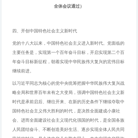
全体会议通过）
四、开创中国特色社会主义新时代
党的十八大以来，中国特色社会主义进入新时代。党面临的
主要任务是，实现第一个百年奋斗目标，开启实现第二个百
年奋斗目标新征程，朝着实现中华民族伟大复兴的宏伟目标
继续前进。
以习近平同志为核心的党中央统筹把握中华民族伟大复兴战
略全局和世界百年未有之大变局，强调中国特色社会主义新
时代是承前启后、继往开来、在新的历史条件下继续夺取中
国特色社会主义伟大胜利的时代，是决胜全面建成小康社
会、进而全面建设社会主义现代化强国的时代，是全国各族
人民团结奋斗、不断创造美好生活、逐步实现全体人民共同