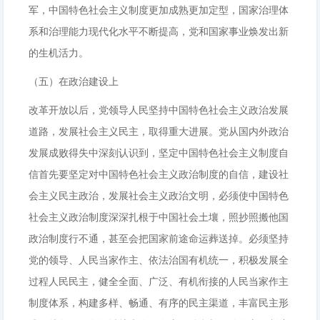
军，中国特色社会主义制度更加成熟更加定型，国家治理体
系和治理能力现代化水平不断提高，党和国家事业焕发出新
的生机活力。
（五）在政治建设上
改革开放以后，党领导人民坚持中国特色社会主义政治发展
道路，发展社会主义民主，取得重大进展。党从国内外政治
发展成败得失中深刻认识到，坚定中国特色社会主义制度自
信首先要坚定对中国特色社会主义政治制度的自信，建设社
会主义民主政治，发展社会主义政治文明，必须使中国特色
社会主义政治制度深深扎根于中国社会土壤，照抄照搬他国
政治制度行不通，甚至会把国家前途命运葬送掉。必须坚持
党的领导、人民当家作主、依法治国有机统一，积极发展全
过程人民民主，健全全面、广泛、有机衔接的人民当家作主
制度体系，构建多样、畅通、有序的民主渠道，丰富民主形