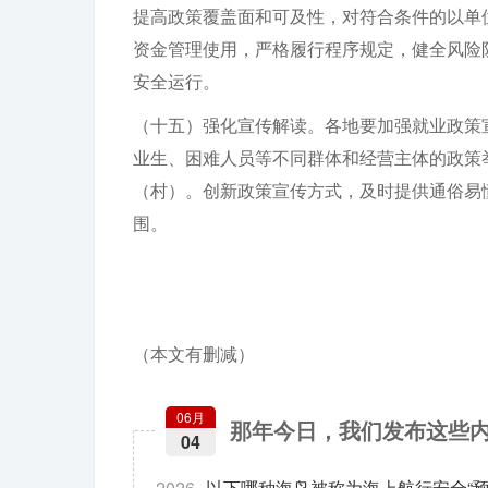
提高政策覆盖面和可及性，对符合条件的以单
资金管理使用，严格履行程序规定，健全风险
安全运行。
（十五）强化宣传解读。各地要加强就业政策
业生、困难人员等不同群体和经营主体的政策
（村）。创新政策宣传方式，及时提供通俗易
围。
（本文有删减）
06月
那年今日，我们发布这些
04
2026
以下哪种海鸟被称为海上航行安全“预