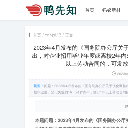
首页
蚂蚁新村
首页
/
学习笔记
/
正文
2023年4月发布的《国务院办公厅
出，对企业招用毕业年度或离校2年内
以上劳动合同的，可发放_
2023
摘要：
问题：2023年4月发布的《国务院办公厅关于优化调
校毕业生、登记失业的16一24岁青年，签订1年以上劳动合同的
约
本题问题：2023年4月发布的《国务院办公