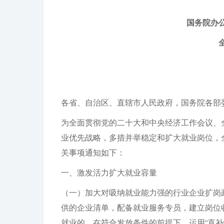
国务院办
各省、自治区、直辖市人民政府，国务院各部
为全面贯彻党的二十大和中央经济工作会议、全
业优先战略，多措并举稳定和扩大就业岗位，
关事项通知如下：
一、激发活力扩大就业容量
（一）加大对吸纳就业能力强的行业企业扩岗
供的企业清单，配备就业服务专员，建立岗位
就业的，在符合发放条件的前提下，运用“直