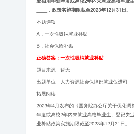
业招用毕业年度或离校2年内未就业高校毕业生
____，政策实施期限截至2023年12月31日。
本题选项：
A．一次性吸纳就业补贴
B．社会保险补贴
正确答案：一次性吸纳就业补贴
题目来源：暂无
出题单位：人力资源社会保障部就业促进司
拓展阅读：
2023年4月发布的《国务院办公厅关于优化
年度或离校2年内未就业高校毕业生、登记失业
业补贴政策实施期限截至2023年12月31日。