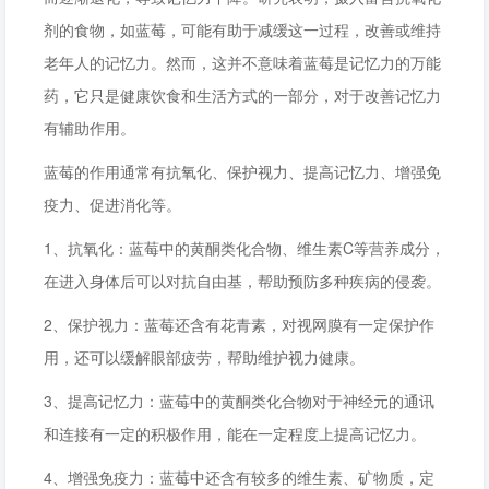
剂的食物，如蓝莓，可能有助于减缓这一过程，改善或维持
老年人的记忆力。然而，这并不意味着蓝莓是记忆力的万能
药，它只是健康饮食和生活方式的一部分，对于改善记忆力
有辅助作用。
蓝莓的作用通常有抗氧化、保护视力、提高记忆力、增强免
疫力、促进消化等。
1、抗氧化：蓝莓中的黄酮类化合物、维生素C等营养成分，
在进入身体后可以对抗自由基，帮助预防多种疾病的侵袭。
2、保护视力：蓝莓还含有花青素，对视网膜有一定保护作
用，还可以缓解眼部疲劳，帮助维护视力健康。
3、提高记忆力：蓝莓中的黄酮类化合物对于神经元的通讯
和连接有一定的积极作用，能在一定程度上提高记忆力。
4、增强免疫力：蓝莓中还含有较多的维生素、矿物质，定