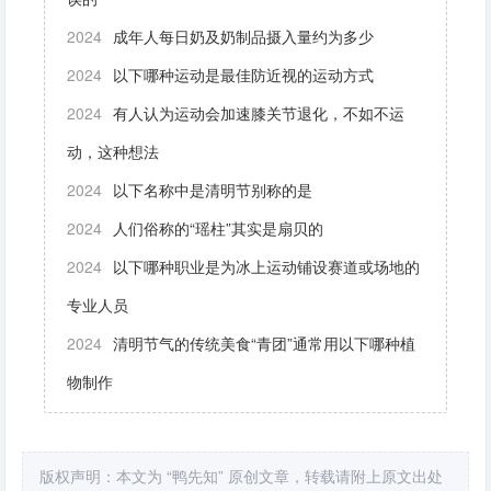
2024
成年人每日奶及奶制品摄入量约为多少
2024
以下哪种运动是最佳防近视的运动方式
2024
有人认为运动会加速膝关节退化，不如不运
动，这种想法
2024
以下名称中是清明节别称的是
2024
人们俗称的“瑶柱”其实是扇贝的
2024
以下哪种职业是为冰上运动铺设赛道或场地的
专业人员
2024
清明节气的传统美食“青团”通常用以下哪种植
物制作
版权声明：本文为 “鸭先知” 原创文章，转载请附上原文出处