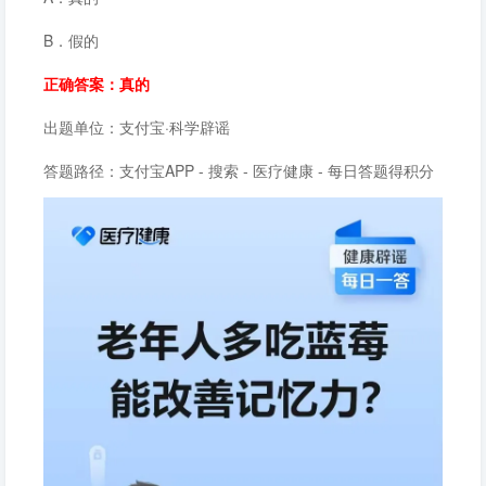
B．假的
正确答案：真的
出题单位：支付宝·科学辟谣
答题路径：支付宝APP - 搜索 - 医疗健康 - 每日答题得积分