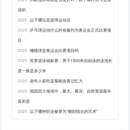
误的
2025
以下哪位是篮球运动员
2025
乒乓球运动什么时候被列为奥运会正式比赛项
目
2025
橄榄球是奥运会比赛项目吗
2025
世界游泳锦标赛，男子1500米自由泳的泳池长
度一般是多少米
2025
老年人多吃蓝莓能改善记忆力
2025
我国四大海域中，最大、最深、自然资源最丰
富的是
2025
以下哪种职业被誉为“雕刻指尖的艺术”