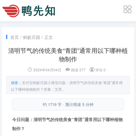
首页
/
蚂蚁庄园
/
正文
清明节气的传统美食“青团”通常用以下哪种植
物制作
2024年04月04日
阅读 377
评论 0
摘要：
支付宝蚂蚁庄园小课堂问题：清明节气的传统美食“青团”通常用
以下哪种植物制作？答案：艾草。
约 1719 字 · 预计阅读 5 分钟
今日问题：清明节气的传统美食“青团”通常用以下哪种植物
制作？