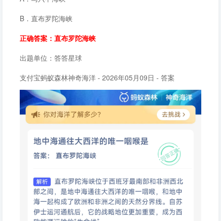
B．直布罗陀海峡
正确答案：直布罗陀海峡
出题单位：答答星球
支付宝蚂蚁森林神奇海洋 - 2026年05月09日 - 答案