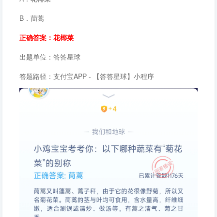
B．茼蒿
正确答案：花椰菜
出题单位：答答星球
答题路径：支付宝APP - 【答答星球】小程序