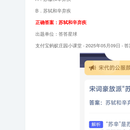
B．苏轼和辛弃疾
正确答案：苏轼和辛弃疾
出题单位：答答星球
支付宝蚂蚁庄园小课堂 - 2025年05月09日 - 