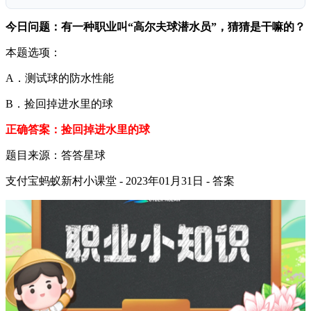
今日问题：有一种职业叫“高尔夫球潜水员”，猜猜是干嘛的？
本题选项：
A．测试球的防水性能
B．捡回掉进水里的球
正确答案：捡回掉进水里的球
题目来源：答答星球
支付宝蚂蚁新村小课堂 - 2023年01月31日 - 答案