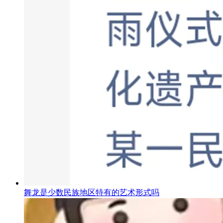
舞龙是少数民族地区特有的艺术形式吗