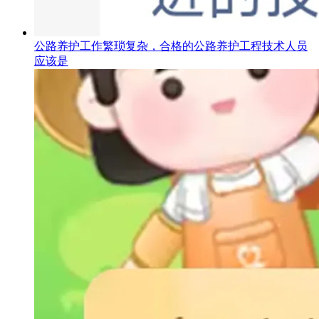
公路养护工作繁琐复杂，合格的公路养护工程技术人员
应该是