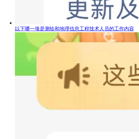
以下哪一项是测绘和地理信息工程技术人员的工作内容