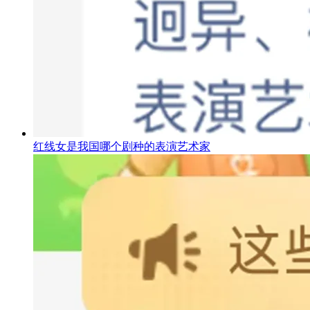
红线女是我国哪个剧种的表演艺术家