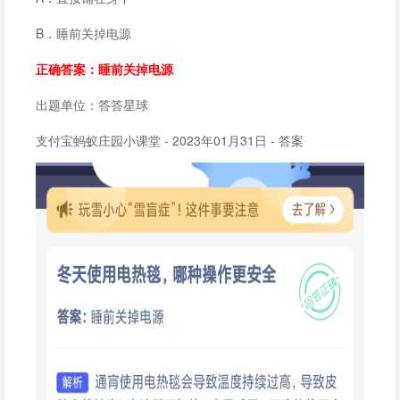
B．睡前关掉电源
正确答案：睡前关掉电源
出题单位：答答星球
支付宝蚂蚁庄园小课堂 - 2023年01月31日 - 答案