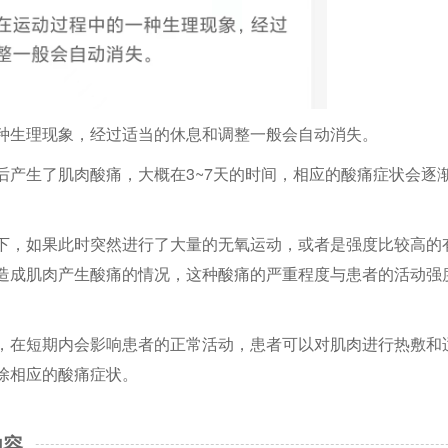
种生理现象，经过适当的休息和调整一般会自动消失。
后产生了肌肉酸痛，大概在3~7天的时间，相应的酸痛症状会逐
下，如果此时突然进行了大量的无氧运动，或者是强度比较高的
造成肌肉产生酸痛的情况，这种酸痛的严重程度与患者的活动强
，在短期内会影响患者的正常活动，患者可以对肌肉进行热敷和
除相应的酸痛症状。
内容