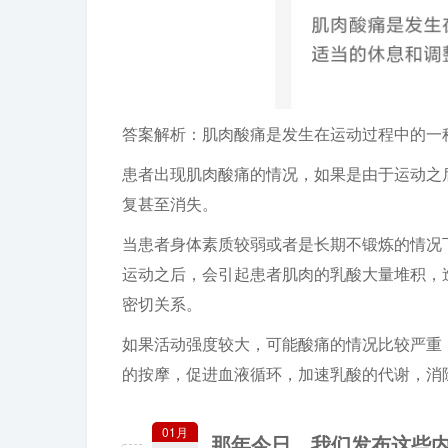
答案解析：肌肉酸痛是发生在运动过程中的一
患者出现肌肉酸痛的情况，如果是由于运动之
复甚至消失。
当患者身体素质较弱或者是长期不锻炼的情况
运动之后，会引起患者肌肉的乳酸大量堆积，
密切关系。
如果活动强度较大，可能酸痛的情况比较严重
的按摩，促进血液循环，加速乳酸的代谢，消
01月
那年今日，我们发布这些