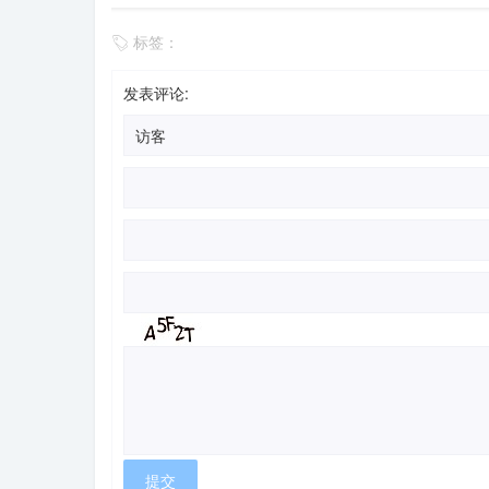
标签：
发表评论: