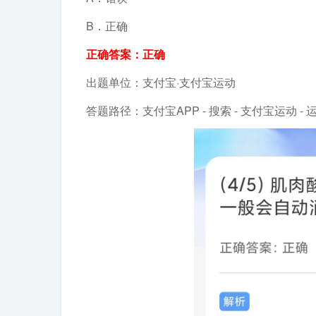
B．正确
正确答案：正确
出题单位：支付宝·支付宝运动
答题路径：支付宝APP - 搜索 - 支付宝运动 -