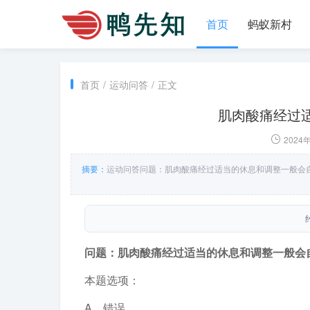
首页
蚂蚁新村
首页
/
运动问答
/
正文
肌肉酸痛经过
2024
摘要：
运动问答问题：肌肉酸痛经过适当的休息和调整一般会
问题：肌肉酸痛经过适当的休息和调整一般会
本题选项：
A．错误