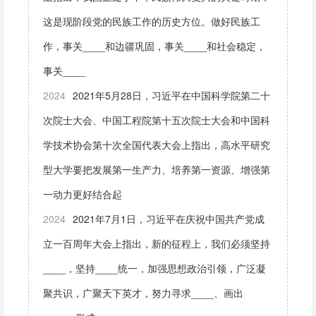
这是现阶段党的民族工作的历史方位。做好民族工
作，事关____和边疆巩固，事关____和社会稳定，
事关____
2024
2021年5月28日，习近平在中国科学院第二十
次院士大会、中国工程院第十五次院士大会和中国科
学技术协会第十次全国代表大会上指出，高水平研究
型大学要把发展第一生产力、培养第一资源、增强第
一动力更好结合起
2024
2021年7月1日，习近平在庆祝中国共产党成
立一百周年大会上指出，新的征程上，我们必须坚持
____，坚持____统一，加强思想政治引领，广泛凝
聚共识，广聚天下英才，努力寻求____、画出