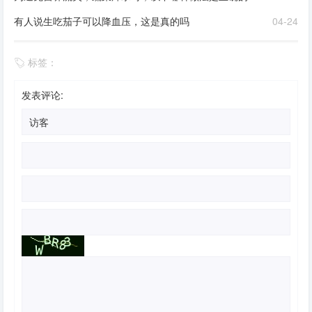
有人说生吃茄子可以降血压，这是真的吗
04-24
标签：
发表评论: