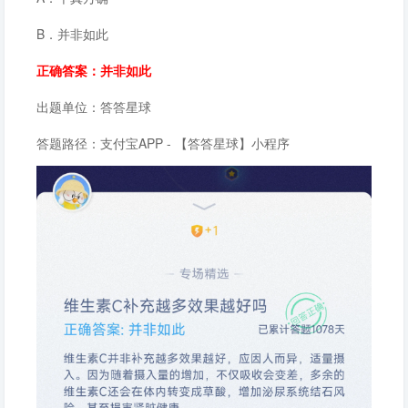
B．并非如此
正确答案：并非如此
出题单位：答答星球
答题路径：支付宝APP - 【答答星球】小程序