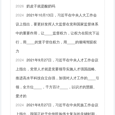
2026
奶皮子就是酸奶吗
2024
2021年10月13日，习近平在中央人大工作会
议上指出，要更好发挥人大监督在党和国家监督体系
中的重要作用，让____监督权力，让权力在阳光下运
行，用____的笼子管住权力，用____的缰绳驾驭权
力
2024
2021年9月27日，习近平在中央人才工作会议
上指出，党管人才就是党要领导实施人才强国战略、
推进高水平科技自立自强，加强对人才工作的____引
领，全方位____，千方百计____，以识才的慧眼、
爱才的
2024
2021年8月27日，习近平在中央民族工作会议
上指出，我国正处于中华民族伟大复兴的关键时期，