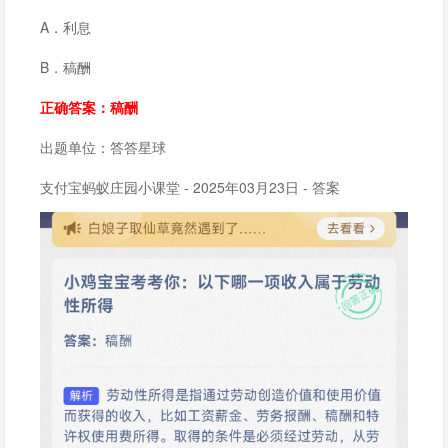
A．利息
B．稿酬
正确答案：稿酬
出题单位：答答星球
支付宝蚂蚁庄园小课堂 - 2025年03月23日 - 答案