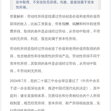
答案解析：劳动性所得是指通过劳动创造价值和使用价值而
获得的收入，比如工资薪金、劳务报酬、稿酬和特许权使用
费所得。取得的条件是必须经过劳动，从劳动中取得，不劳
动则无所得。利息、股息则属于资本性所得。
劳动性所得是指经过劳动创造了价值和使用价值而取得的所
得，包含物质性和非物质性的劳动产品。劳动性所得不同于
资本性所得，其取得的条件是必须经过劳动，从劳动中取
得，不劳动则无所得。
2024年7月，党的二十届三中全会审议通过了《中共中央关
于进一步全面深化改革、推进中国式现代化的决定》。其中
提到：健全直接税体系，完善综合和分类相结合的个人所得
税制度，规范经营所得、资本所得、财产所得税收政策，实
行劳动性所得统一征税。