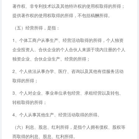
著作权、非专利技术以及其他特许权的使用权取得的所得；
提供著作权的使用权取得的所得，不包括稿酬所得。
（五）经营所得，是指：
1、个体工商户从事生产、经营活动取得的所得，个人独资
企业投资人、合伙企业的个人合伙人来源于境内注册的个人
独资企业、合伙企业生产、经营的所得；
2、个人依法从事办学、医疗、咨询以及其他有偿服务活动
取得的所得；
3、个人对企业、事业单位承包经营、承租经营以及转包、
转租取得的所得；
4、个人从事其他生产、经营活动取得的所得。
（六）利息、股息、红利所得，是指个人拥有债权、股权等
而取得的利息、股息、红利所得。