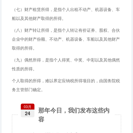
（七）财产租赁所得，是指个人出租不动产、机器设备、车
船以及其他财产取得的所得。
（八）财产转让所得，是指个人转让有价证券、股权、合伙
企业中的财产份额、不动产、机器设备、车船以及其他财产
取得的所得。
（九）偶然所得，是指个人得奖、中奖、中彩以及其他偶然
性质的所得。
个人取得的所得，难以界定应纳税所得项目的，由国务院税
务主管部门确定。
03月
那年今日，我们发布这些内
24
容