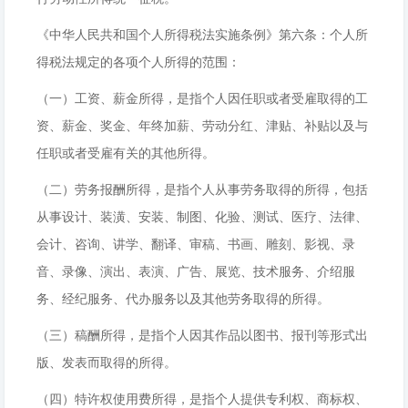
《中华人民共和国个人所得税法实施条例》第六条：个人所
得税法规定的各项个人所得的范围：
（一）工资、薪金所得，是指个人因任职或者受雇取得的工
资、薪金、奖金、年终加薪、劳动分红、津贴、补贴以及与
任职或者受雇有关的其他所得。
（二）劳务报酬所得，是指个人从事劳务取得的所得，包括
从事设计、装潢、安装、制图、化验、测试、医疗、法律、
会计、咨询、讲学、翻译、审稿、书画、雕刻、影视、录
音、录像、演出、表演、广告、展览、技术服务、介绍服
务、经纪服务、代办服务以及其他劳务取得的所得。
（三）稿酬所得，是指个人因其作品以图书、报刊等形式出
版、发表而取得的所得。
（四）特许权使用费所得，是指个人提供专利权、商标权、