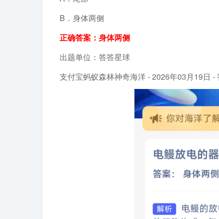
B．身体两侧
正确答案：身体两侧
出题单位：答答星球
支付宝蚂蚁森林神奇海洋 - 2026年03月19日 -