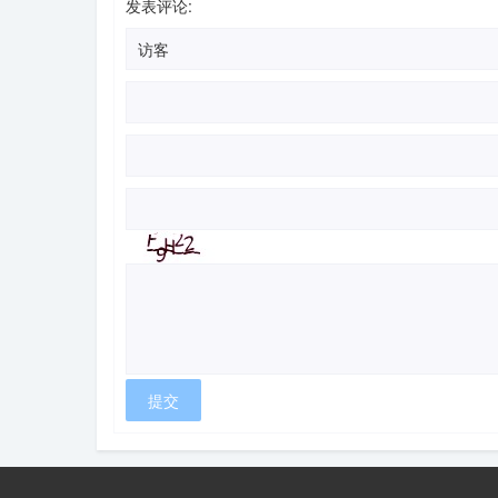
发表评论: