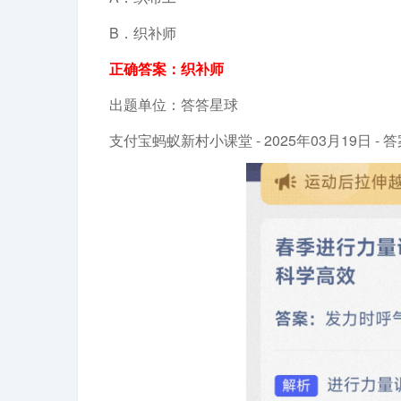
B．织补师
正确答案：织补师
出题单位：答答星球
支付宝蚂蚁新村小课堂 - 2025年03月19日 - 