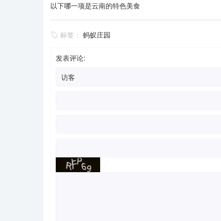
以下哪一项是云南的特色美食
标签：
蚂蚁庄园
发表评论: