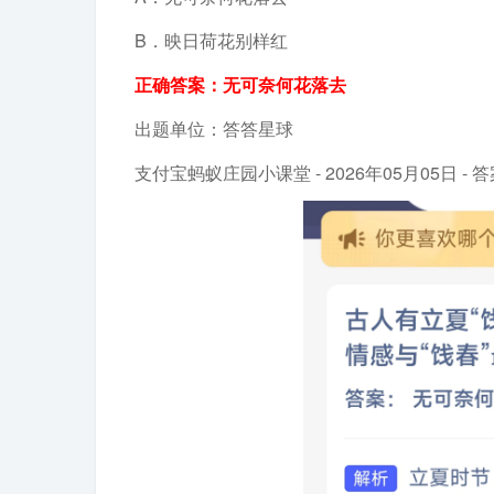
B．映日荷花别样红
正确答案：无可奈何花落去
出题单位：答答星球
支付宝蚂蚁庄园小课堂 - 2026年05月05日 - 