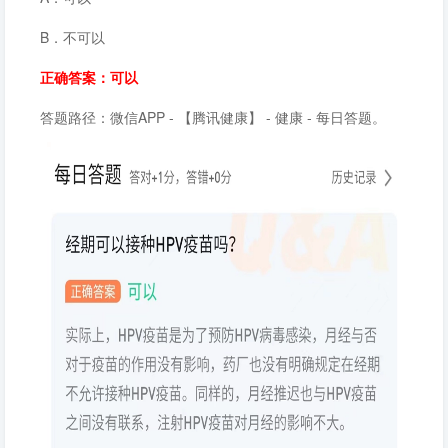
B．不可以
正确答案：可以
答题路径：微信APP - 【腾讯健康】 - 健康 - 每日答题。