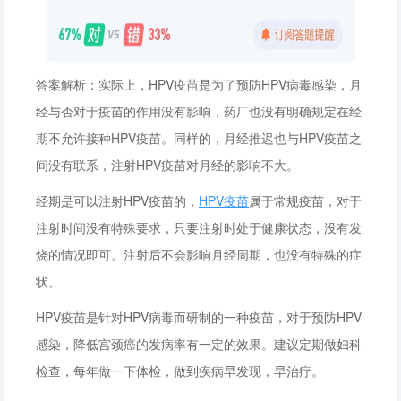
答案解析：实际上，HPV疫苗是为了预防HPV病毒感染，月
经与否对于疫苗的作用没有影响，药厂也没有明确规定在经
期不允许接种HPV疫苗。同样的，月经推迟也与HPV疫苗之
间没有联系，注射HPV疫苗对月经的影响不大。
经期是可以注射HPV疫苗的，
HPV疫苗
属于常规疫苗，对于
注射时间没有特殊要求，只要注射时处于健康状态，没有发
烧的情况即可。注射后不会影响月经周期，也没有特殊的症
状。
HPV疫苗是针对HPV病毒而研制的一种疫苗，对于预防HPV
感染，降低宫颈癌的发病率有一定的效果。建议定期做妇科
检查，每年做一下体检，做到疾病早发现，早治疗。