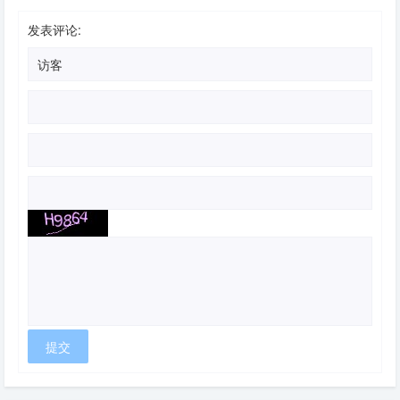
发表评论: