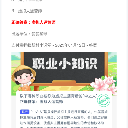
B．虚拟人运营师
正确答案：虚拟人运营师
出题单位：答答星球
支付宝蚂蚁新村小课堂 - 2025年04月12日 - 答案