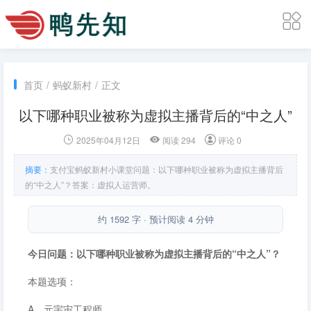
首页
/
蚂蚁新村
/
正文
以下哪种职业被称为虚拟主播背后的“中之人”
2025年04月12日
阅读 294
评论 0
摘要：
支付宝蚂蚁新村小课堂问题：以下哪种职业被称为虚拟主播背后
的“中之人”？答案：虚拟人运营师。
约 1592 字 · 预计阅读 4 分钟
今日问题：以下哪种职业被称为虚拟主播背后的“中之人”？
本题选项：
A．元宇宙工程师